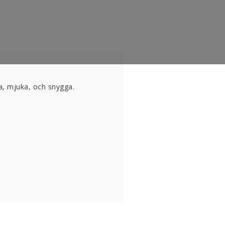
a, mjuka, och snygga.