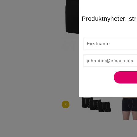
Produktnyheter, str
