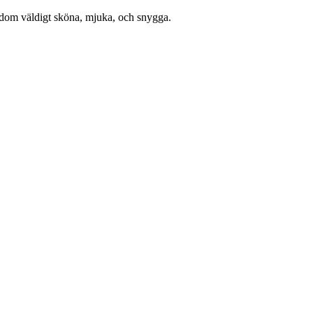
r dom väldigt sköna, mjuka, och snygga.