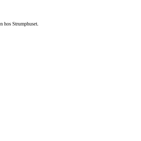
en hos Strumphuset.