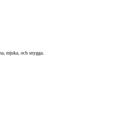
öna, mjuka, och snygga.