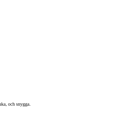
juka, och snygga.